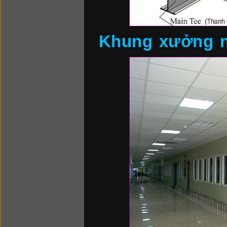
Khung xưởng nổ