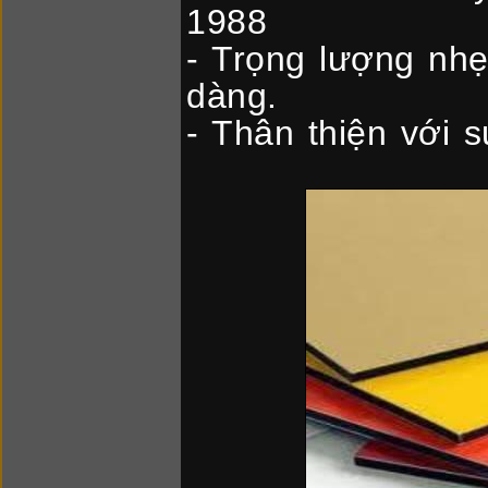
1988
- Trọng lượng nhẹ
dàng.
- Thân thiện với 